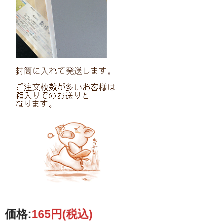
価格:
165円
(税込)