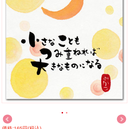
価格:165円(税込)