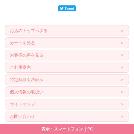
お店のトップへ戻る
カートを見る
お客様の声を見る
ご利用案内
特定商取引法表示
個人情報の取扱い
サイトマップ
お問い合わせ
表示：スマートフォン｜
PC