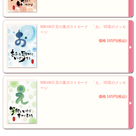
MIKAKO 言の葉ポストカード 「お」 50音のメッセ
ージ
価格:165円(税込)
MIKAKO 言の葉ポストカード 「え」 50音のメッセ
ージ
価格:165円(税込)