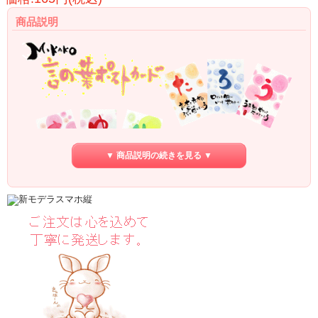
商品説明
▼ 商品説明の続きを見る ▼