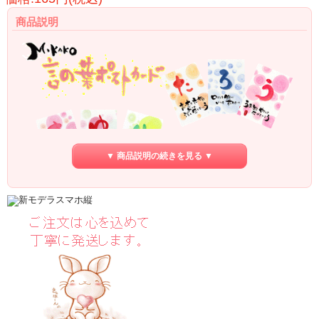
商品説明
▼ 商品説明の続きを見る ▼