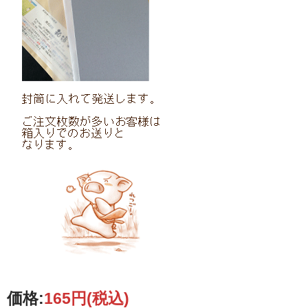
価格:
165円
(税込)