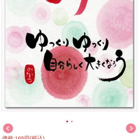
価格:165円(税込)