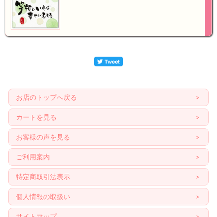
お店のトップへ戻る
カートを見る
お客様の声を見る
ご利用案内
特定商取引法表示
個人情報の取扱い
サイトマップ